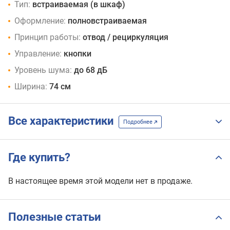
Тип:
встраиваемая (в шкаф)
Оформление:
полновстраиваемая
Принцип работы:
отвод / рециркуляция
Управление:
кнопки
Уровень шума:
до 68 дБ
Ширина:
74 см
Все характеристики
Подробнее
Где купить?
В настоящее время этой модели нет в продаже.
Полезные статьи