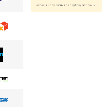
Вопросы и пожелания по подбору модели →