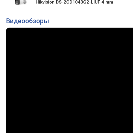
Hikvision DS-2CD1043G2-LIUF 4 mm
Видеообзоры