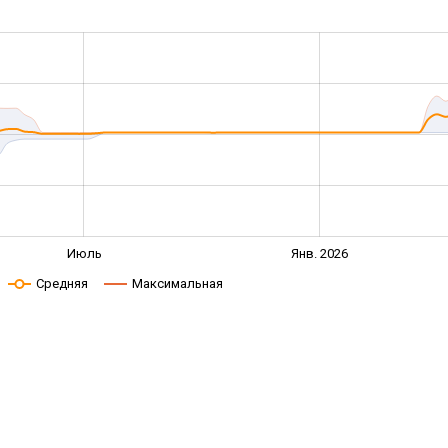
Июль
Янв. 2026
Средняя
Максимальная