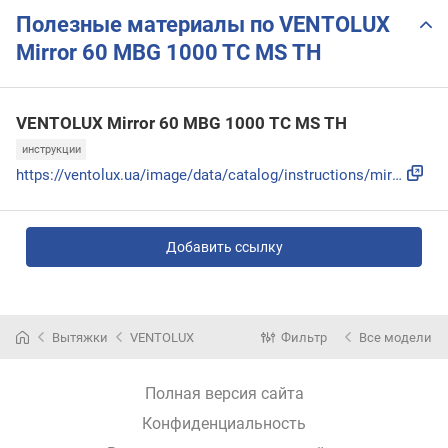
Полезные материалы по VENTOLUX
Mirror 60 MBG 1000 TC MS TH
VENTOLUX Mirror 60 MBG 1000 TC MS TH
инструкции
https://ventolux.ua/image/data/catalog/instructions/mirror_...
Добавить ссылку
Вытяжки
VENTOLUX
Фильтр
Все модели
Полная версия сайта
Конфиденциальность