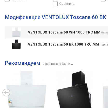
сравнить
Модификации VENTOLUX Toscana 60 BK
VENTOLUX Toscana 60 WH 1000 TRC MM
бел
VENTOLUX Toscana 60 BK 1000 TRC MM
черн
Рекомендуем
Сравнить в таблице
→