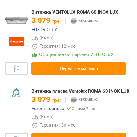
Витяжка VENTOLUX ROMA 60 INOX LUX
3 079
грн.
FOXTROT.UA
(Киев)
Гарантия: 12 мес.
Официальный партнер VENTOLUX
Перейти в магазин
Витяжка пласка Ventolux ROMA 60 INOX LUX
3 079
грн.
Foroom.com.ua
С нами 7 лет
(Киев)
Гарантия: 36 мес.