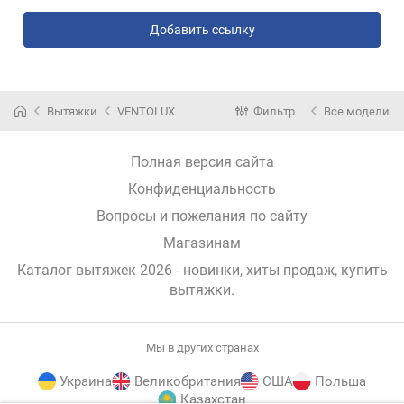
Добавить ссылку
Вытяжки
VENTOLUX
Фильтр
Все модели
Полная версия сайта
Конфиденциальность
Вопросы и пожелания по сайту
Магазинам
Каталог вытяжек 2026 - новинки, хиты продаж,
купить
вытяжки
.
Мы в других странах
Украина
Великобритания
США
Польша
Казахстан