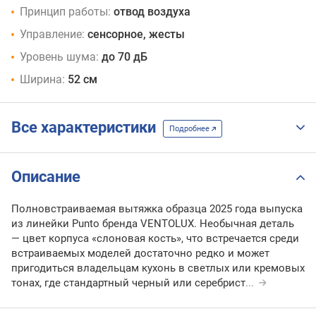
Принцип работы:
отвод воздуха
Управление:
сенсорное, жесты
Уровень шума:
до 70 дБ
Ширина:
52 см
Все характеристики
Подробнее
Описание
Полновстраиваемая вытяжка образца 2025 года выпуска
из линейки Punto бренда VENTOLUX. Необычная деталь
— цвет корпуса «слоновая кость», что встречается среди
встраиваемых моделей достаточно редко и может
пригодиться владельцам кухонь в светлых или кремовых
тонах, где стандартный черный или серебрист
...