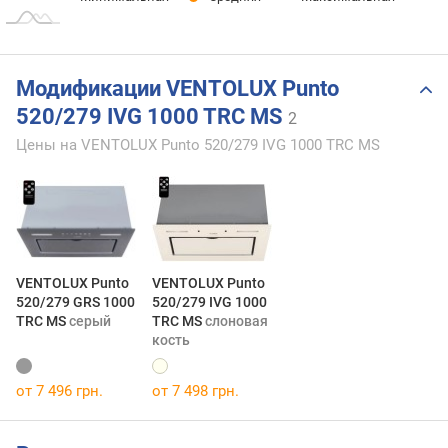
Модификации VENTOLUX Punto
520/279 IVG 1000 TRC MS
2
Цены на VENTOLUX Punto 520/279 IVG 1000 TRC MS
VENTOLUX Punto
VENTOLUX Punto
520/279 GRS 1000
520/279 IVG 1000
TRC MS
серый
TRC MS
слоновая
кость
от 7 496 грн.
от 7 498 грн.