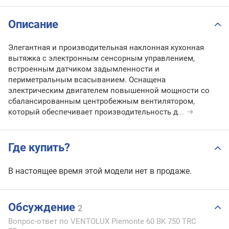
Описание
Элегантная и производительная наклонная кухонная
вытяжка с электронным сенсорным управлением,
встроенным датчиком задымленности и
периметральным всасыванием. Оснащена
электрическим двигателем повышенной мощности со
сбалансированным центробежным вентилятором,
который обеспечивает производительность д
...
Где купить?
В настоящее время этой модели нет в продаже.
Обсуждение
2
Вопрос-ответ по VENTOLUX Piemonte 60 BK 750 TRC