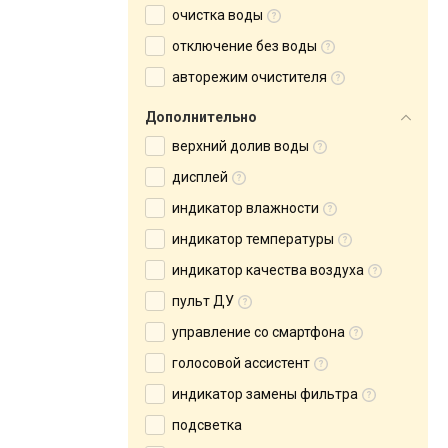
очистка воды
отключение без воды
авторежим очистителя
Дополнительно
верхний долив воды
дисплей
индикатор влажности
индикатор температуры
индикатор качества воздуха
пульт ДУ
управление со смартфона
голосовой ассистент
индикатор замены фильтра
подсветка