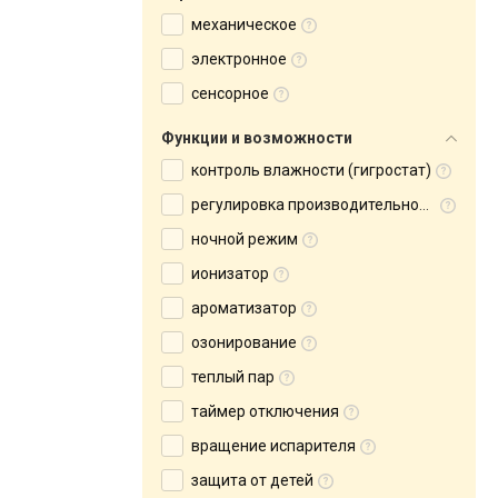
механическое
электронное
сенсорное
Функции и возможности
контроль влажности (гигростат)
регулировка производительности
ночной режим
ионизатор
ароматизатор
озонирование
теплый пар
таймер отключения
вращение испарителя
защита от детей