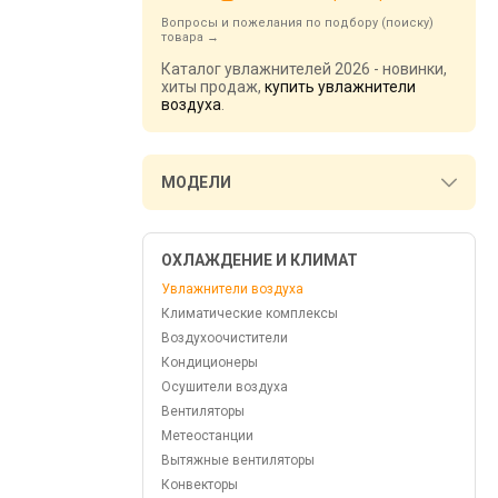
Вопросы и пожелания по подбору (поиску)
товара
Каталог увлажнителей 2026 - новинки,
хиты продаж,
купить увлажнители
воздуха
.
МОДЕЛИ
ОХЛАЖДЕНИЕ И КЛИМАТ
Увлажнители воздуха
Климатические комплексы
Воздухоочистители
Кондиционеры
Осушители воздуха
Вентиляторы
Метеостанции
Вытяжные вентиляторы
Конвекторы