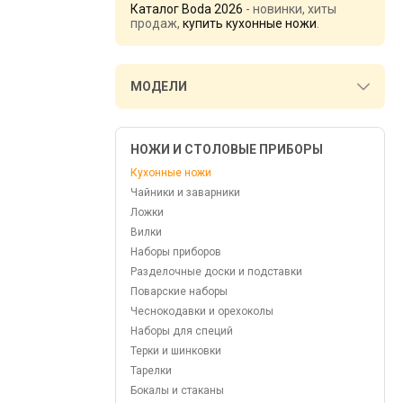
Каталог Boda 2026
- новинки, хиты
продаж,
купить кухонные ножи
.
МОДЕЛИ
НОЖИ И СТОЛОВЫЕ ПРИБОРЫ
Кухонные ножи
Чайники и заварники
Ложки
Вилки
Наборы приборов
Разделочные доски и подставки
Поварские наборы
Чеснокодавки и орехоколы
Наборы для специй
Терки и шинковки
Тарелки
Бокалы и стаканы