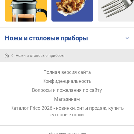
Ножи и столовые приборы
Ножи и столовые приборы
Полная версия сайта
Конфиденциальность
Вопросы и пожелания по сайту
Магазинам
Каталог Frico 2026
- новинки, хиты продаж,
купить
кухонные ножи
.
Мы в других странах