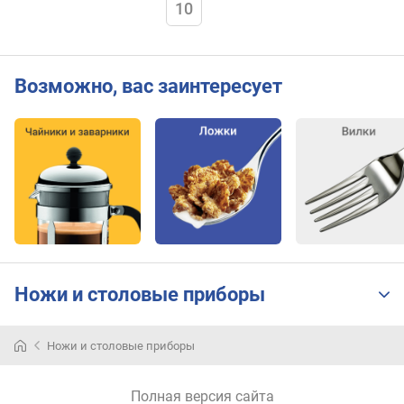
10
Возможно, вас заинтересует
Ножи и столовые приборы
Ножи и столовые приборы
Полная версия сайта