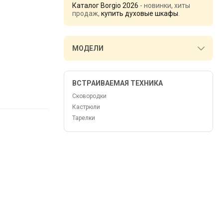
Каталог Borgio 2026
- новинки, хиты
продаж,
купить духовые шкафы
.
МОДЕЛИ
ВСТРАИВАЕМАЯ ТЕХНИКА
Сковородки
Кастрюли
Тарелки