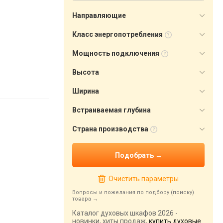
Направляющие
Класс энергопотребления
Мощность подключения
Высота
Ширина
Встраиваемая глубина
Страна производства
Очистить параметры
Вопросы и пожелания по подбору (поиску)
товара
Каталог духовых шкафов 2026 -
новинки, хиты продаж,
купить духовые