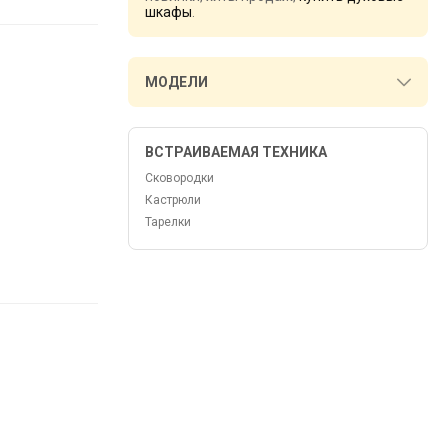
шкафы
.
МОДЕЛИ
ВСТРАИВАЕМАЯ ТЕХНИКА
Сковородки
Кастрюли
Тарелки