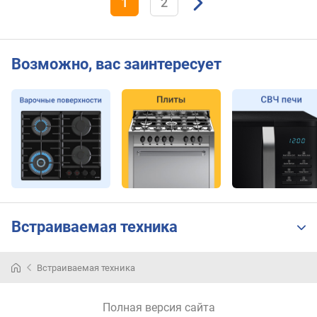
1
2
Возможно, вас заинтересует
Встраиваемая техника
Встраиваемая техника
Полная версия сайта