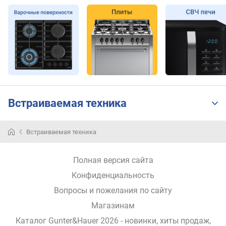
Встраиваемая техника
Встраиваемая техника
Полная версия сайта
Конфиденциальность
Вопросы и пожелания по сайту
Магазинам
Каталог Gunter&Hauer 2026
- новинки, хиты продаж,