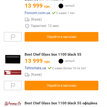
13 999
грн.
Foroom.com.ua
С нами 7 лет
(Киев)
Гарантия: 12 мес.
Перейти в магазин
Best Chef Glass box 1100 black 55
13 999
грн.
Tehnohata.ua
С нами более 10-ти лет
(Киев)
Перейти в магазин
Best Chef Glass box 1100 black 55 офіційна