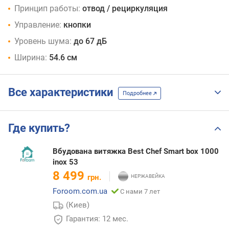
Принцип работы:
отвод / рециркуляция
Управление:
кнопки
Уровень шума:
до 67 дБ
Ширина:
54.6 см
Все характеристики
Подробнее
Где купить?
Вбудована витяжка Best Chef Smart box 1000
inox 53
8 499
грн.
Foroom.com.ua
С нами 7 лет
(Киев)
Гарантия: 12 мес.