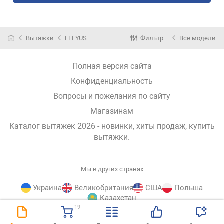
Вытяжки
ELEYUS
Фильтр
Все модели
Полная версия сайта
Конфиденциальность
Вопросы и пожелания по сайту
Магазинам
Каталог вытяжек 2026 - новинки, хиты продаж,
купить
вытяжки
.
Мы в других странах
Украина
Великобритания
США
Польша
Казахстан
19
E-