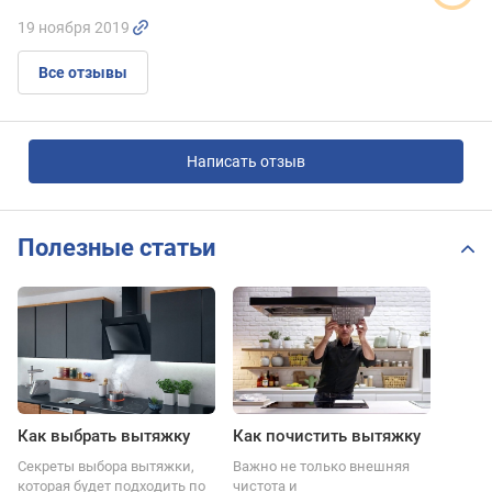
19 ноября 2019
Все отзывы
Написать отзыв
Полезные статьи
Как выбрать вытяжку
Как почистить вытяжку
Секреты выбора вытяжки,
Важно не только внешняя
которая будет подходить по
чистота и