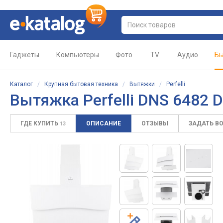
Гаджеты
Компьютеры
Фото
TV
Аудио
Бы
Каталог
/
Крупная бытовая техника
/
Вытяжки
/
Perfelli
Вытяжка Perfelli DNS 6482 
ГДЕ КУПИТЬ
ОПИСАНИЕ
ОТЗЫВЫ
ЗАДАТЬ В
13