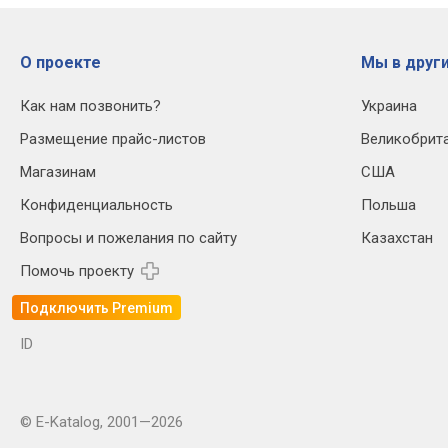
О проекте
Мы в други
Как нам позвонить?
Украина
Размещение прайс-листов
Великобрит
Магазинам
США
Конфиденциальность
Польша
Вопросы и пожелания по сайту
Казахстан
Помочь проекту
Подключить Premium
ID
© E-Katalog, 2001—2026