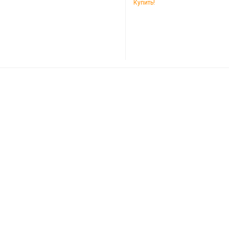
Купить!