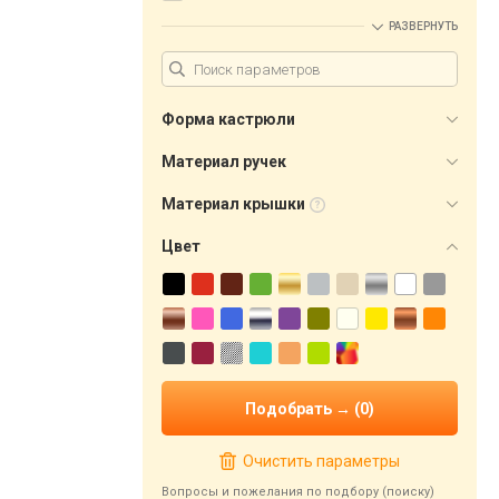
РАЗВЕРНУТЬ
Форма кастрюли
Материал ручек
Материал крышки
Цвет
Очистить параметры
Вопросы и пожелания по подбору (поиску)