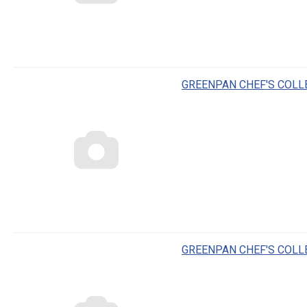
GREENPAN CHEF'S COLLE
GREENPAN CHEF'S COLLE