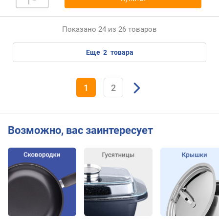
Показано 24 из 26 товаров
еще
2
товара
1
2
Возможно, вас заинтересует