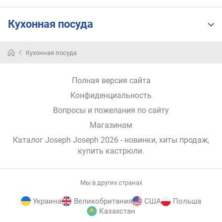
Кухонная посуда
Кухонная посуда
Полная версия сайта
Конфиденциальность
Вопросы и пожелания по сайту
Магазинам
Каталог Joseph Joseph 2026
- новинки, хиты продаж,
купить кастрюли
.
Мы в других странах
Украина
Великобритания
США
Польша
Казахстан