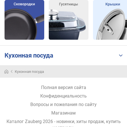
Кухонная посуда
Кухонная посуда
Полная версия сайта
Конфиденциальность
Вопросы и пожелания по сайту
Магазинам
Каталог Zauberg 2026
- новинки, хиты продаж,
купить