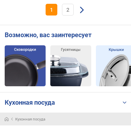
1
2
Возможно, вас заинтересует
Кухонная посуда
Кухонная посуда