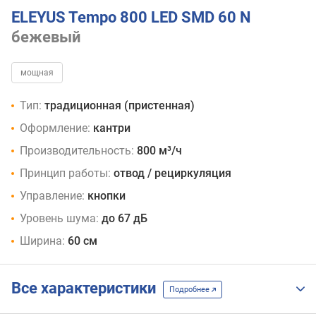
ELEYUS Tempo 800 LED SMD 60 N
бежевый
мощная
Тип:
традиционная (пристенная)
Оформление:
кантри
Производительность:
800 м³/ч
Принцип работы:
отвод / рециркуляция
Управление:
кнопки
Уровень шума:
до 67 дБ
Ширина:
60 см
Все характеристики
Подробнее