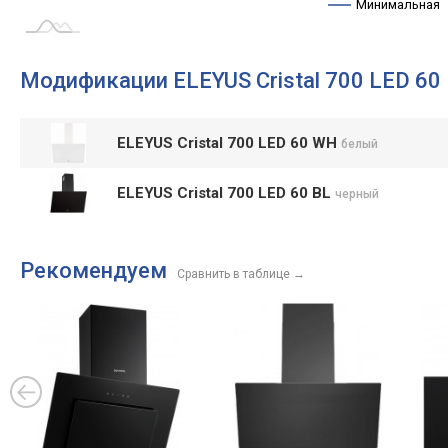
Минимальная
Модификации ELEYUS Cristal 700 LED 60
ELEYUS Cristal 700 LED 60 WH
белый
ELEYUS Cristal 700 LED 60 BL
черный
Рекомендуем
Сравнить в таблице
→