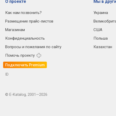
О проекте
Мы в други
Как нам позвонить?
Украина
Размещение прайс-листов
Великобрит
Магазинам
США
Конфиденциальность
Польша
Вопросы и пожелания по сайту
Казахстан
Помочь проекту
Подключить Premium
ID
© E-Katalog, 2001—2026