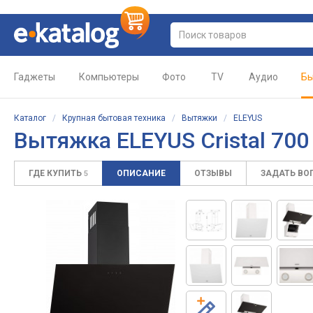
Гаджеты
Компьютеры
Фото
TV
Аудио
Бы
Каталог
/
Крупная бытовая техника
/
Вытяжки
/
ELEYUS
Вытяжка ELEYUS Cristal 700
ГДЕ КУПИТЬ
ОПИСАНИЕ
ОТЗЫВЫ
ЗАДАТЬ ВО
5