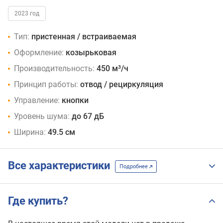
2023 год
Тип:
пристенная / встраиваемая
Оформление:
козырьковая
Производительность:
450 м³/ч
Принцип работы:
отвод / рециркуляция
Управление:
кнопки
Уровень шума:
до 67 дБ
Ширина:
49.5 см
Все характеристики
Подробнее
Где купить?