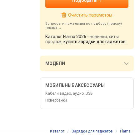
Очистить параметры
Вопросы и пожелания по подбору (поиску)
товара
Каталог Flama 2026
- новинки, хиты
продаж,
купить зарядки для гаджетов
.
МОДЕЛИ
МОБИЛЬНЫЕ АКСЕССУАРЫ
Кабели видео, аудио, USB
Повербанки
Каталог
/
Зарядки для гаджетов
/
Flama