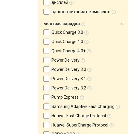
дисплей
адаптер питания в комплекте
Быстрая зарядка
Quick Charge 3.0
Quick Charge 4.0
Quick Charge 4.0+
Power Delivery
Power Delivery 3.0
Power Delivery 3.1
Power Delivery 3.2
Pump Express
Samsung Adaptive Fast Charging
Huawei Fast Charge Protocol
Huawei SuperCharge Protocol