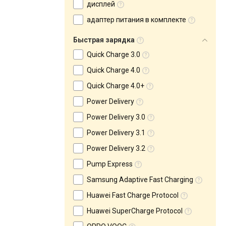
дисплей
адаптер питания в комплекте
Быстрая зарядка
Quick Charge 3.0
Quick Charge 4.0
Quick Charge 4.0+
Power Delivery
Power Delivery 3.0
Power Delivery 3.1
Power Delivery 3.2
Pump Express
Samsung Adaptive Fast Charging
Huawei Fast Charge Protocol
Huawei SuperCharge Protocol