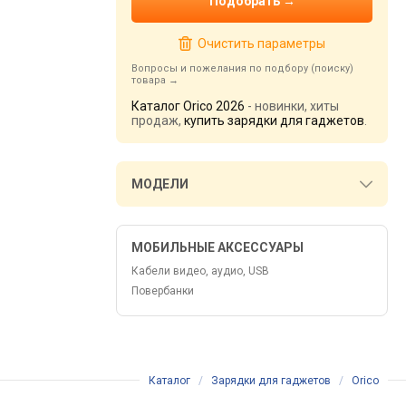
Очистить параметры
Вопросы и пожелания по подбору (поиску)
товара
Каталог Orico 2026
- новинки, хиты
продаж,
купить зарядки для гаджетов
.
МОДЕЛИ
МОБИЛЬНЫЕ АКСЕССУАРЫ
Кабели видео, аудио, USB
Повербанки
Каталог
/
Зарядки для гаджетов
/
Orico