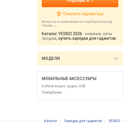
Очистить параметры
Вопросы и пожелания по подбору (поиску)
товара
Каталог YESIDO 2026
- новинки, хиты
продаж,
купить зарядки для гаджетов
.
МОДЕЛИ
МОБИЛЬНЫЕ АКСЕССУАРЫ
Кабели видео, аудио, USB
Повербанки
Каталог
/
Зарядки для гаджетов
/
YESIDO