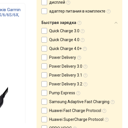
дисплей
ків Garmin
адаптер питания в комплекте
X/6/6S/6X,
Быстрая зарядка
Quick Charge 3.0
Quick Charge 4.0
Quick Charge 4.0+
Power Delivery
Power Delivery 3.0
Power Delivery 3.1
Power Delivery 3.2
Pump Express
Samsung Adaptive Fast Charging
Huawei Fast Charge Protocol
Huawei SuperCharge Protocol