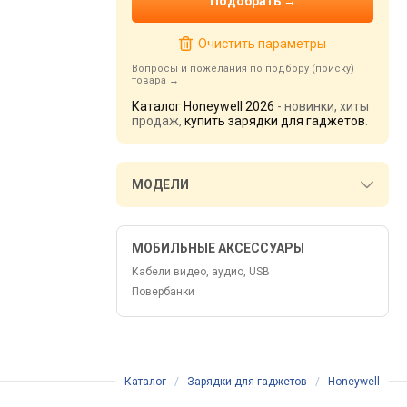
Очистить параметры
Вопросы и пожелания по подбору (поиску)
товара
Каталог Honeywell 2026
- новинки, хиты
продаж,
купить зарядки для гаджетов
.
МОДЕЛИ
МОБИЛЬНЫЕ АКСЕССУАРЫ
Кабели видео, аудио, USB
Повербанки
Каталог
/
Зарядки для гаджетов
/
Honeywell