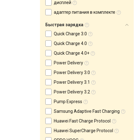
дисплей
адаптер питания в комплекте
Быстрая зарядка
Quick Charge 3.0
Quick Charge 4.0
Quick Charge 4.0+
Power Delivery
Power Delivery 3.0
Power Delivery 3.1
Power Delivery 3.2
Pump Express
Samsung Adaptive Fast Charging
Huawei Fast Charge Protocol
Huawei SuperCharge Protocol