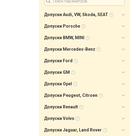
Допуски Audi, VW, Skoda, SEAT
Допуски Porsche
Допуски BMW, MINI
Допуски Mercedes-Benz
Допуски Ford
Допуски GM
Допуски Opel
Допуски Peugeot, Citroen
Допуски Renault
Допуски Volvo
Допуски Jaguar, Land Rover