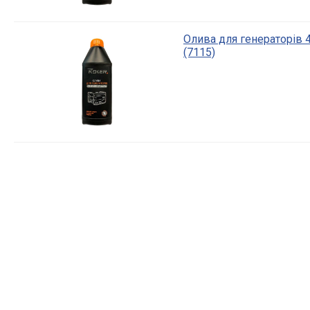
Олива для генераторів 4
(7115)