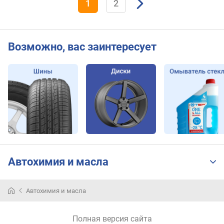
1
2
Возможно, вас заинтересует
Автохимия и масла
Автохимия и масла
Полная версия сайта