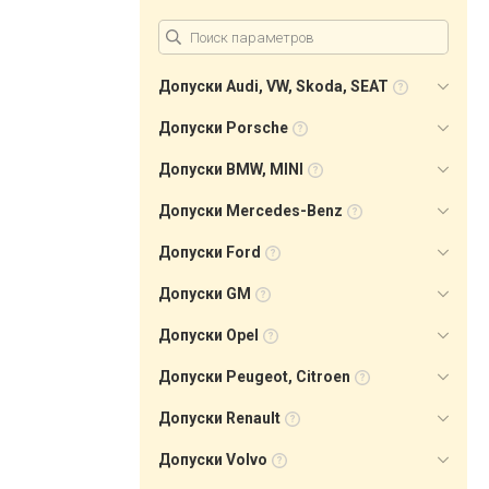
Допуски Audi, VW, Skoda, SEAT
Допуски Porsche
Допуски BMW, MINI
Допуски Mercedes-Benz
Допуски Ford
Допуски GM
Допуски Opel
Допуски Peugeot, Citroen
Допуски Renault
Допуски Volvo