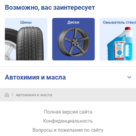
Возможно, вас заинтересует
Автохимия и масла
Автохимия и масла
Полная версия сайта
Конфиденциальность
Вопросы и пожелания по сайту