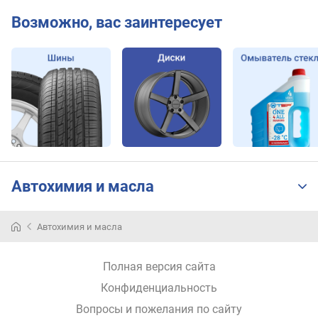
Возможно, вас заинтересует
Автохимия и масла
Автохимия и масла
Полная версия сайта
Конфиденциальность
Вопросы и пожелания по сайту