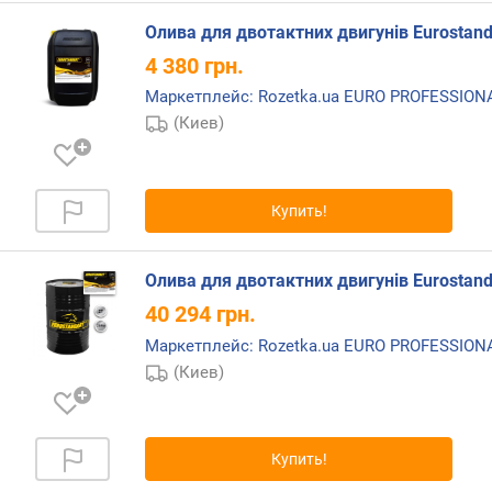
Олива для двотактних двигунів Eurostanda
4 380
грн.
Маркетплейс: Rozetka.ua EURO PROFESSIO
(Киев)
Купить!
Олива для двотактних двигунів Eurostanda
40 294
грн.
Маркетплейс: Rozetka.ua EURO PROFESSIO
(Киев)
Купить!