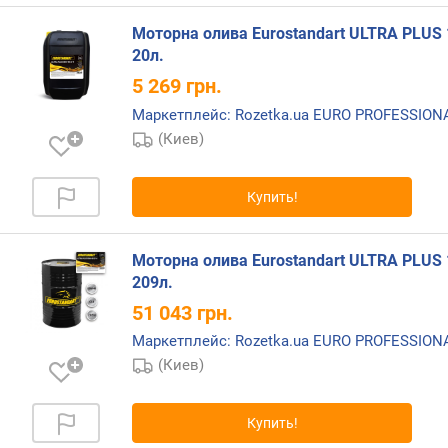
Моторна олива Eurostandart ULTRA PLUS 
20л.
5 269
грн.
Маркетплейс: Rozetka.ua EURO PROFESSIO
(Киев)
Купить!
Моторна олива Eurostandart ULTRA PLUS 
209л.
51 043
грн.
Маркетплейс: Rozetka.ua EURO PROFESSIO
(Киев)
Купить!