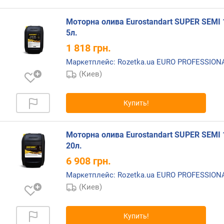
Моторна олива Eurostandart SUPER SEMI 
5л.
1 818
грн.
Маркетплейс: Rozetka.ua EURO PROFESSIO
(Киев)
Купить!
Моторна олива Eurostandart SUPER SEMI 
20л.
6 908
грн.
Маркетплейс: Rozetka.ua EURO PROFESSIO
(Киев)
Купить!