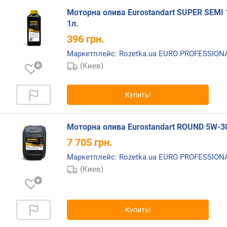
Моторна олива Eurostandart SUPER SEMI 
1л.
396
грн.
Маркетплейс: Rozetka.ua EURO PROFESSIO
(Киев)
Купить!
Моторна олива Eurostandart ROUND 5W-30
7 705
грн.
Маркетплейс: Rozetka.ua EURO PROFESSIO
(Киев)
Купить!