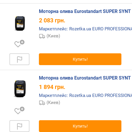
Моторна олива Eurostandart SUPER SYNT 
2 083
грн.
Маркетплейс: Rozetka.ua EURO PROFESSIO
(Киев)
Купить!
Моторна олива Eurostandart SUPER SYNT 
1 894
грн.
Маркетплейс: Rozetka.ua EURO PROFESSIO
(Киев)
Купить!