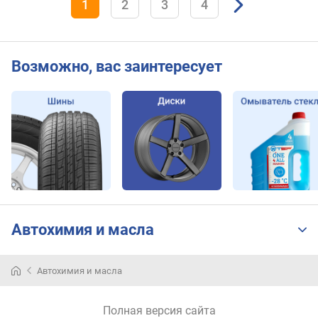
1
2
3
4
Возможно, вас заинтересует
Автохимия и масла
Автохимия и масла
Полная версия сайта