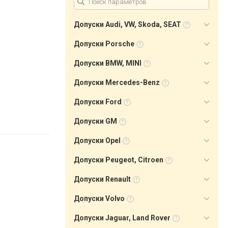
Допуски Audi, VW, Skoda, SEAT
Допуски Porsche
Допуски BMW, MINI
Допуски Mercedes-Benz
Допуски Ford
Допуски GM
Допуски Opel
Допуски Peugeot, Citroen
Допуски Renault
Допуски Volvo
Допуски Jaguar, Land Rover