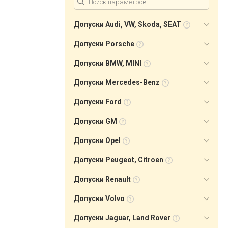
Допуски Audi, VW, Skoda, SEAT
Допуски Porsche
Допуски BMW, MINI
Допуски Mercedes-Benz
Допуски Ford
Допуски GM
Допуски Opel
Допуски Peugeot, Citroen
Допуски Renault
Допуски Volvo
Допуски Jaguar, Land Rover