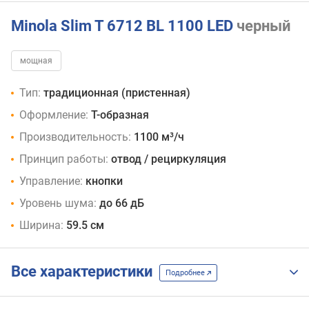
Minola Slim T 6712 BL 1100 LED
черный
мощная
Тип:
традиционная (пристенная)
Оформление:
Т-образная
Производительность:
1100 м³/ч
Принцип работы:
отвод / рециркуляция
Управление:
кнопки
Уровень шума:
до 66 дБ
Ширина:
59.5 см
Все характеристики
Подробнее