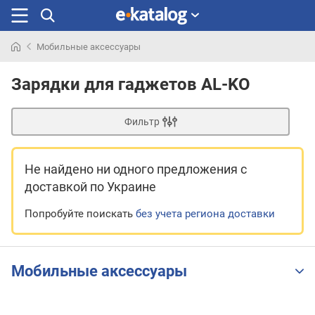
Мобильные аксессуары
Искали
раньше
Зарядки для гаджетов AL-KO
Фильтр
Не найдено ни одного предложения
с
доставкой по Украине
Попробуйте поискать
без учета региона доставки
Мобильные аксессуары