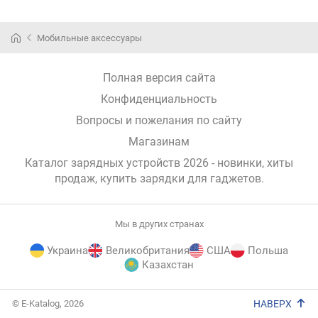
Мобильные аксессуары
Полная версия сайта
Конфиденциальность
Вопросы и пожелания по сайту
Магазинам
Каталог зарядных устройств 2026 - новинки, хиты
продаж,
купить зарядки для гаджетов
.
Мы в других странах
Украина
Великобритания
США
Польша
Казахстан
E-
© E-Katalog, 2026
НАВЕРХ
Katalog