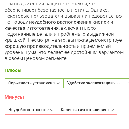
при выдвижении защитного стекла, что
обеспечивает безопасность и стиль. Однако,
некоторые пользователи выразили недовольство
по поводу
неудобного расположения кнопок
и
качества изготовления
, включая плохо
подогнанные детали и проблемы с выдвижной
крышкой. Несмотря на это, вытяжка демонстрирует
хорошую производительность
и приемлемый
уровень шума, что делает её достойным вариантом
в своём ценовом сегменте.
Плюсы
Скрытность установки
Удобство эксплуатации
2
2
Минусы
Неудобство кнопок
Качество изготовления
2
1