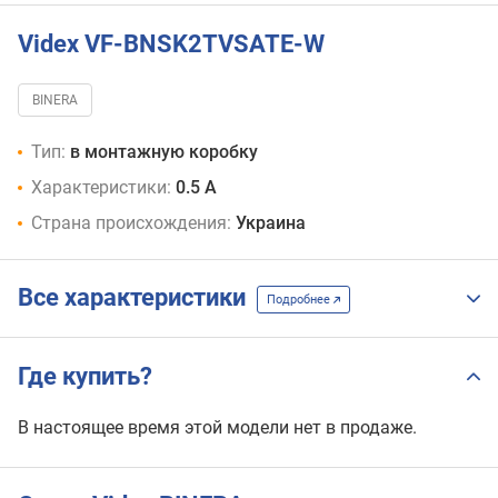
Videx VF-BNSK2TVSATE-W
BINERA
Тип:
в монтажную коробку
Характеристики:
0.5 А
Страна происхождения:
Украина
Все характеристики
Подробнее
Где купить?
В настоящее время этой модели нет в продаже.