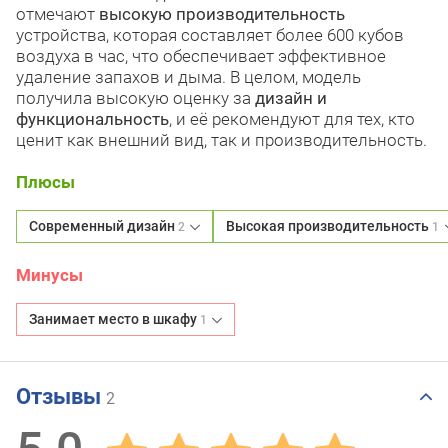
отмечают
высокую производительность
устройства, которая составляет более 600 кубов
воздуха в час, что обеспечивает эффективное
удаление запахов и дыма. В целом, модель
получила высокую оценку за
дизайн и
функциональность
, и её рекомендуют для тех, кто
ценит как внешний вид, так и производительность.
Плюсы
Современный дизайн
Высокая производительность
2
1
Минусы
Занимает место в шкафу
1
Отзывы
2