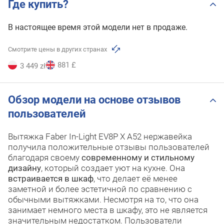
Где купить?
В настоящее время этой модели нет в продаже.
Смотрите цены в других странах
881 £
3 449 zł
Обзор модели на основе отзывов
пользователей
Вытяжка Faber In-Light EV8P X A52 нержавейка
получила положительные отзывы пользователей
благодаря своему
современному и стильному
дизайну
, который создает уют на кухне. Она
встраивается в шкаф
, что делает её менее
заметной и более эстетичной по сравнению с
обычными вытяжками. Несмотря на то, что она
занимает немного места в шкафу, это не является
значительным недостатком. Пользователи