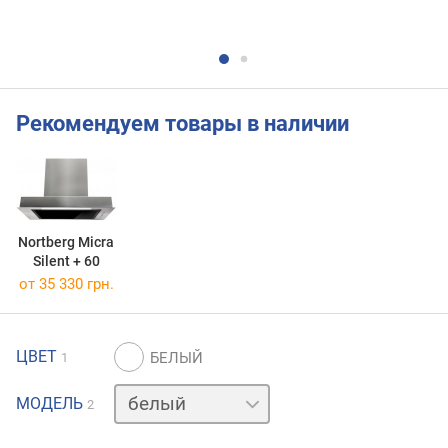
Рекомендуем товары в наличии
Nortberg Micra
Silent + 60
от 35 330 грн.
ЦВЕТ
1
нержавейка
МОДЕЛЬ
2