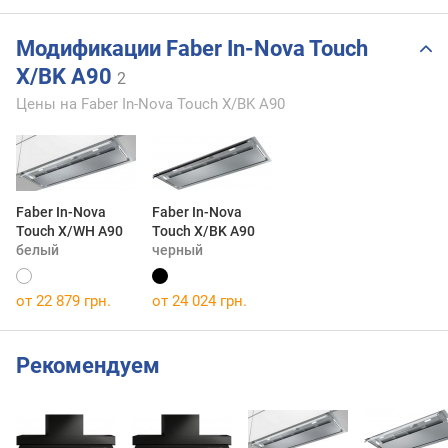
Модификации Faber In-Nova Touch
X/BK A90
2
Цены на Faber In-Nova Touch X/BK A90
Faber In-Nova
Faber In-Nova
Touch X/WH A90
Touch X/BK A90
белый
черный
от 22 879 грн.
от 24 024 грн.
Рекомендуем