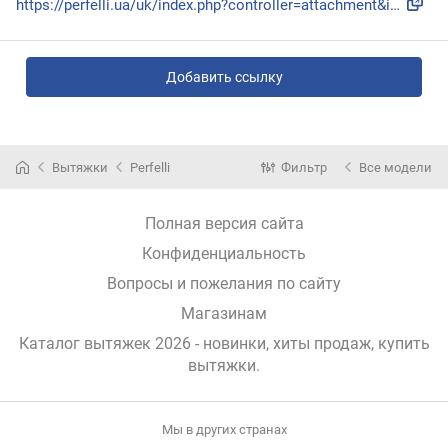
https://perfelli.ua/uk/index.php?controller=attachment&id_a...
Добавить ссылку
Вытяжки
Perfelli
Фильтр
Все модели
Полная версия сайта
Конфиденциальность
Вопросы и пожелания по сайту
Магазинам
Каталог вытяжек 2026 - новинки, хиты продаж,
купить
вытяжки
.
Мы в других странах