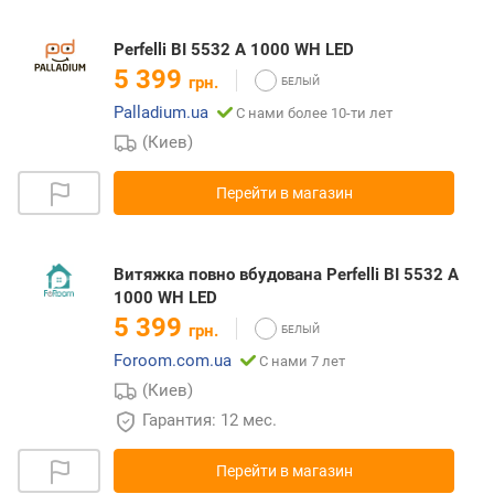
Perfelli BI 5532 A 1000 WH LED
5 399
грн.
Palladium.ua
С нами более 10-ти лет
(Киев)
Перейти в магазин
Витяжка повно вбудована Perfelli BI 5532 A
1000 WH LED
5 399
грн.
Foroom.com.ua
С нами 7 лет
(Киев)
Гарантия: 12 мес.
Перейти в магазин