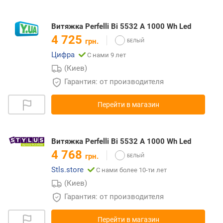
Витяжка Perfelli Bi 5532 A 1000 Wh Led
4 725
грн.
Цифра
С нами 9 лет
(Киев)
Гарантия: от производителя
Перейти в магазин
Витяжка Perfelli Bi 5532 A 1000 Wh Led
4 768
грн.
Stls.store
С нами более 10-ти лет
(Киев)
Гарантия: от производителя
Перейти в магазин