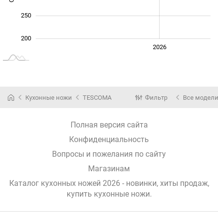
250
200
2024
2025
2028
2026
L
Кухонные ножи
TESCOMA
Фильтр
Все модел
Полная версия сайта
Конфиденциальность
Вопросы и пожелания по сайту
Магазинам
Каталог кухонных ножей 2026 - новинки, хиты продаж,
купить кухонные ножи
.