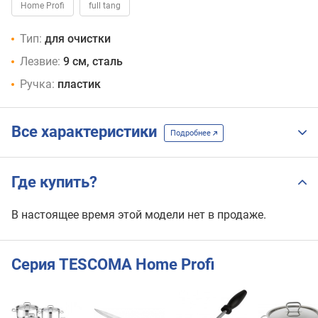
Home Profi
full tang
Тип:
для очистки
Лезвие:
9 см, сталь
Ручка:
пластик
Все характеристики
Подробнее
Где купить?
В настоящее время этой модели нет в продаже.
Серия TESCOMA Home Profi